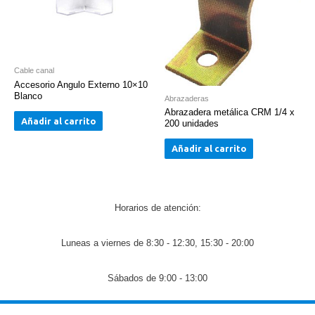
Cable canal
Accesorio Angulo Externo 10×10
Blanco
Abrazaderas
Abrazadera metálica CRM 1/4 x
Añadir al carrito
200 unidades
Añadir al carrito
Horarios de atención:
Luneas a viernes de 8:30 - 12:30, 15:30 - 20:00
Sábados de 9:00 - 13:00