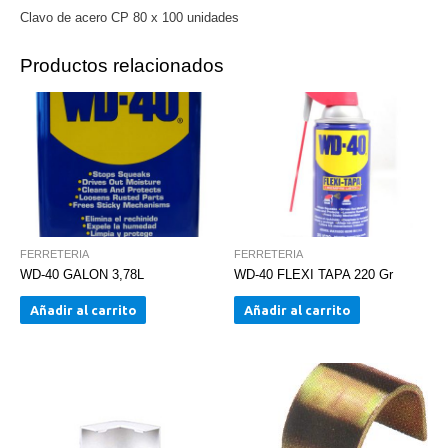
Clavo de acero CP 80 x 100 unidades
Productos relacionados
FERRETERIA
FERRETERIA
WD-40 GALON 3,78L
WD-40 FLEXI TAPA 220 Gr
Añadir al carrito
Añadir al carrito