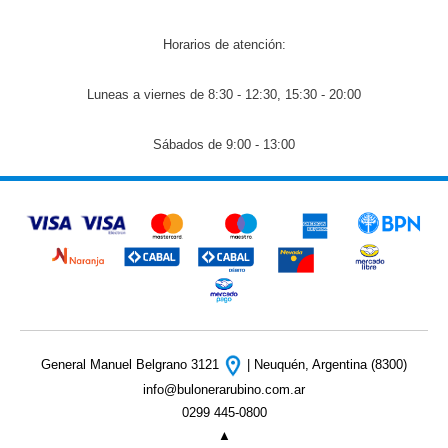
Horarios de atención:
Luneas a viernes de 8:30 - 12:30, 15:30 - 20:00
Sábados de 9:00 - 13:00
General Manuel Belgrano 3121
| Neuquén, Argentina (8300)
info@bulonerarubino.com.ar
0299 445-0800
▲