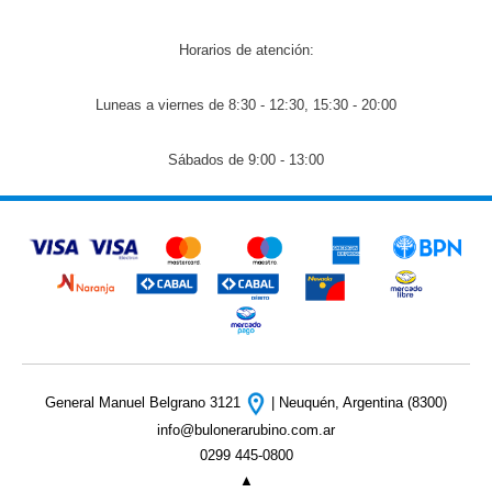
Horarios de atención:
Luneas a viernes de 8:30 - 12:30, 15:30 - 20:00
Sábados de 9:00 - 13:00
General Manuel Belgrano 3121
| Neuquén, Argentina (8300)
info@bulonerarubino.com.ar
0299 445-0800
▲