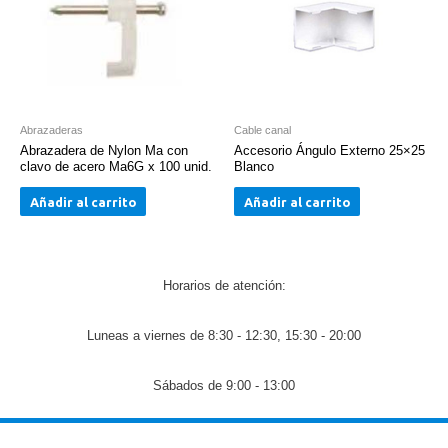
Abrazaderas
Cable canal
Abrazadera de Nylon Ma con
Accesorio Ángulo Externo 25×25
clavo de acero Ma6G x 100 unid.
Blanco
Añadir al carrito
Añadir al carrito
Horarios de atención:
Luneas a viernes de 8:30 - 12:30, 15:30 - 20:00
Sábados de 9:00 - 13:00