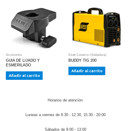
Accesorios
Esab Conarco (Soldadura)
GUIA DE LIJADO Y
BUDDY TIG 200
ESMERILADO
Añadir al carrito
Añadir al carrito
Horarios de atención:
Luneas a viernes de 8:30 - 12:30, 15:30 - 20:00
Sábados de 9:00 - 13:00