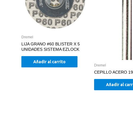
Dremel
LIJA GRANO #60 BLISTER X 5
UNIDADES SISTEMA EZLOCK
Añadir al carrito
Dremel
CEPILLO ACERO 1
Añadir al carr