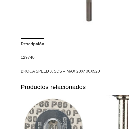
Descripción
129740
BROCA SPEED X SDS – MAX 28X400X520
Productos relacionados