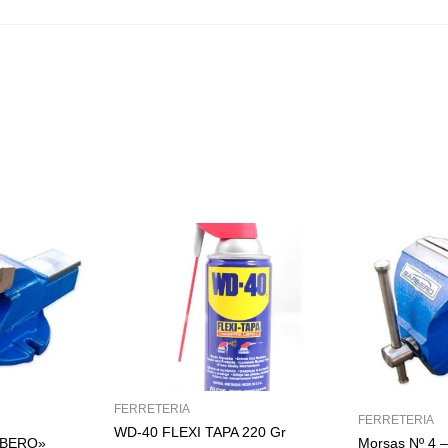
FERRETERIA
FERRETERIA
WD-40 FLEXI TAPA 220 Gr
RBERO»
Morsas Nº 4