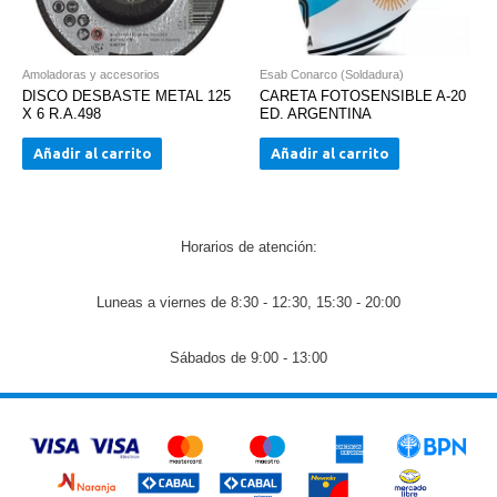
Amoladoras y accesorios
Esab Conarco (Soldadura)
DISCO DESBASTE METAL 125
CARETA FOTOSENSIBLE A-20
X 6 R.A.498
ED. ARGENTINA
Añadir al carrito
Añadir al carrito
Horarios de atención:
Luneas a viernes de 8:30 - 12:30, 15:30 - 20:00
Sábados de 9:00 - 13:00