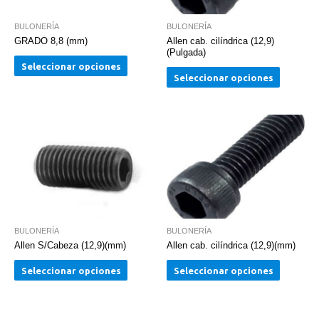
BULONERÍA
BULONERÍA
GRADO 8,8 (mm)
Allen cab. cilíndrica (12,9)
(Pulgada)
Seleccionar opciones
Seleccionar opciones
BULONERÍA
BULONERÍA
Allen S/Cabeza (12,9)(mm)
Allen cab. cilíndrica (12,9)(mm)
Seleccionar opciones
Seleccionar opciones