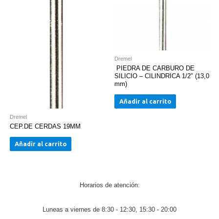
Dremel
PIEDRA DE CARBURO DE
SILICIO – CILINDRICA 1/2″ (13,0
mm)
Añadir al carrito
Dremel
CEP.DE CERDAS 19MM
Añadir al carrito
Horarios de atención:
Luneas a viernes de 8:30 - 12:30, 15:30 - 20:00