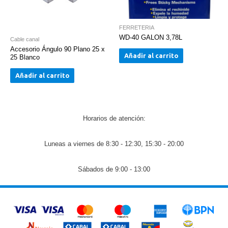
FERRETERIA
WD-40 GALON 3,78L
Cable canal
Accesorio Ángulo 90 Plano 25 x
Añadir al carrito
25 Blanco
Añadir al carrito
Horarios de atención:
Luneas a viernes de 8:30 - 12:30, 15:30 - 20:00
Sábados de 9:00 - 13:00