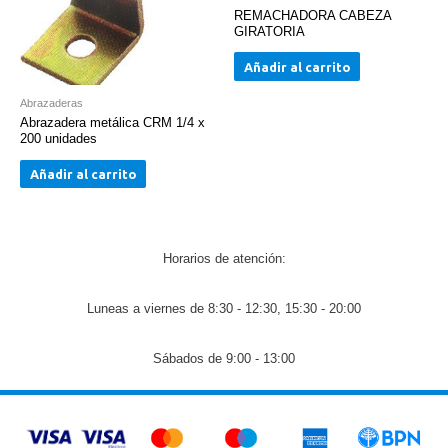
REMACHADORA CABEZA
GIRATORIA
Añadir al carrito
Abrazaderas
Abrazadera metálica CRM 1/4 x
200 unidades
Añadir al carrito
Horarios de atención:
Luneas a viernes de 8:30 - 12:30, 15:30 - 20:00
Sábados de 9:00 - 13:00