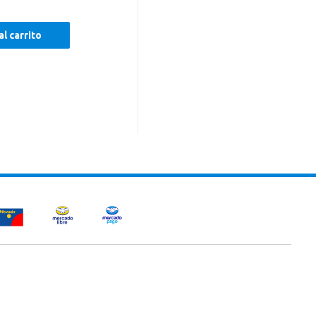
al carrito