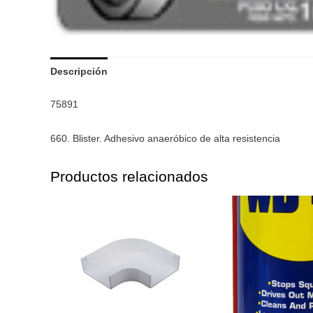
Descripción
75891
660. Blister. Adhesivo anaeróbico de alta resistencia
Productos relacionados