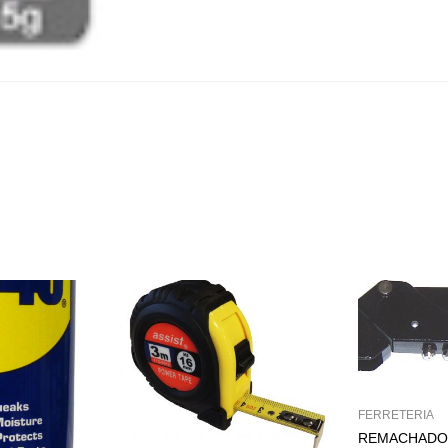
FERRETERIA
REMACHADO