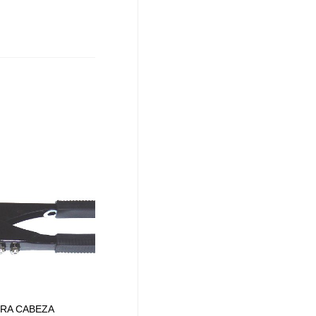
RA CABEZA