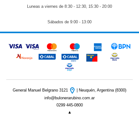
Luneas a viernes de 8:30 - 12:30, 15:30 - 20:00
Sábados de 9:00 - 13:00
General Manuel Belgrano 3121
| Neuquén, Argentina (8300)
info@bulonerarubino.com.ar
0299 445-0800
▲