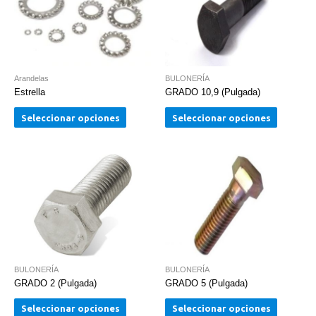
Arandelas
BULONERÍA
Estrella
GRADO 10,9 (Pulgada)
Seleccionar opciones
Seleccionar opciones
BULONERÍA
BULONERÍA
GRADO 2 (Pulgada)
GRADO 5 (Pulgada)
Seleccionar opciones
Seleccionar opciones