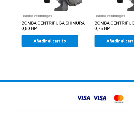
Bomba centrifugas
Bomba centrifugas
BOMBA CENTRIFUGA SHIMURA
BOMBA CENTRIFUG
0,50 HP
0,75 HP
Añadir al carrito
Añadir al carr