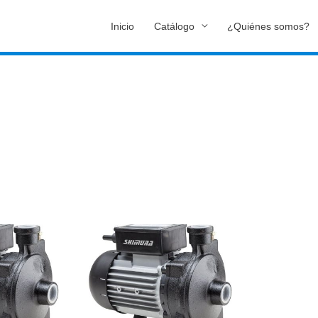
Inicio
Catálogo
¿Quiénes somos?